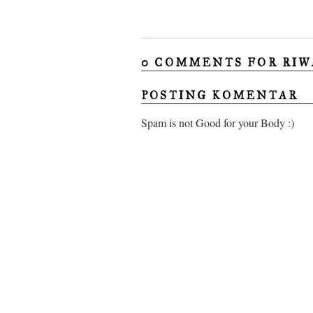
0 COMMENTS FOR RIW
POSTING KOMENTAR
Spam is not Good for your Body :)