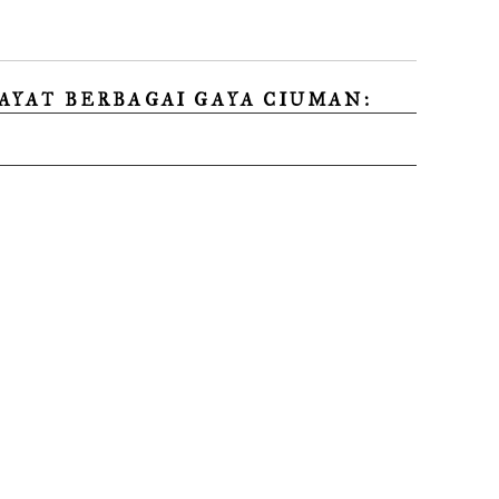
AYAT BERBAGAI GAYA CIUMAN: