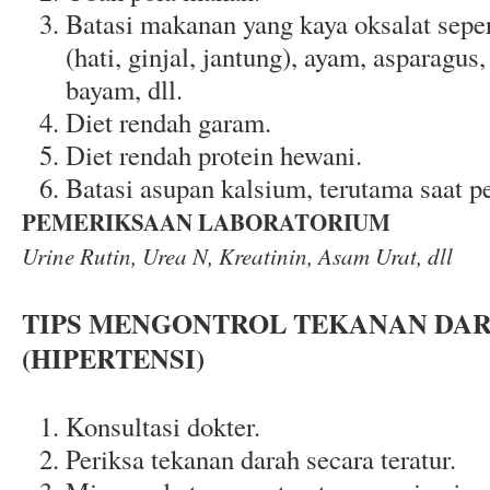
Batasi makanan yang kaya oksalat seper
(hati, ginjal, jantung), ayam, asparagus,
bayam, dll.
Diet rendah garam.
Diet rendah protein hewani.
Batasi asupan kalsium, terutama saat p
PEMERIKSAAN LABORATORIUM
Urine Rutin, Urea N, Kreatinin, Asam Urat, dll
TIPS MENGONTROL TEKANAN DAR
(HIPERTENSI)
Konsultasi dokter.
Periksa tekanan darah secara teratur.