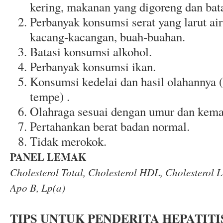
kering, makanan yang digoreng dan bat
Perbanyak konsumsi serat yang larut ai
kacang-kacangan, buah-buahan.
Batasi konsumsi alkohol.
Perbanyak konsumsi ikan.
Konsumsi kedelai dan hasil olahannya (
tempe) .
Olahraga sesuai dengan umur dan kem
Pertahankan berat badan normal.
Tidak merokok.
PANEL LEMAK
Cholesterol Total, Cholesterol HDL, Cholesterol L
Apo B, Lp(a)
TIPS UNTUK PENDERITA HEPATITI