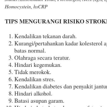
Homocystein, hsCRP
TIPS MENGURANGI RISIKO STROK
Kendalikan tekanan darah.
Kurangi/pertahankan kadar kolesterol a
batas normal.
Olahraga secara teratur.
Hindari kegemukan.
Tidak merokok.
Kendalikan stres.
Kendalikan diabetes dan penyakit jantun
Hindari alkohol.
Batasi asupan garam.