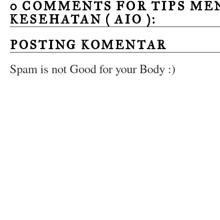
0 COMMENTS FOR TIPS ME
KESEHATAN ( AIO ):
POSTING KOMENTAR
Spam is not Good for your Body :)