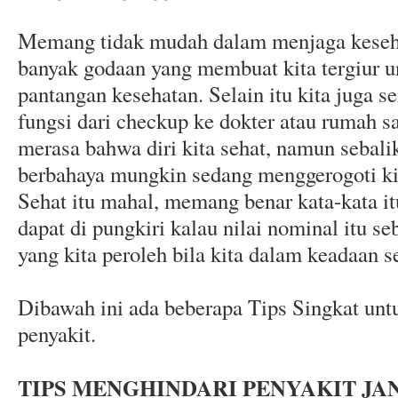
Memang tidak mudah dalam menjaga keseha
banyak godaan yang membuat kita tergiur 
pantangan kesehatan. Selain itu kita juga 
fungsi dari checkup ke dokter atau rumah s
merasa bahwa diri kita sehat, namun sebali
berbahaya mungkin sedang menggerogoti kita
Sehat itu mahal, memang benar kata-kata it
dapat di pungkiri kalau nilai nominal itu s
yang kita peroleh bila kita dalam keadaan s
Dibawah ini ada beberapa Tips Singkat unt
penyakit.
TIPS MENGHINDARI PENYAKIT J