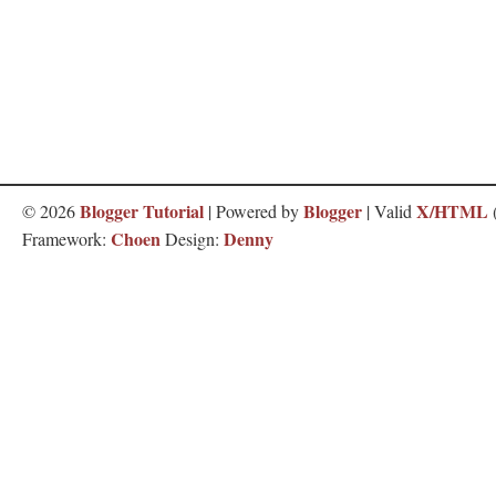
Blogger Tutorial
Blogger
X/HTML
©
2026
| Powered by
| Valid
Choen
Denny
Framework:
Design: