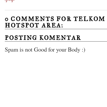
0 COMMENTS FOR TELKOM
HOTSPOT AREA:
POSTING KOMENTAR
Spam is not Good for your Body :)