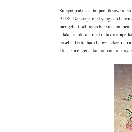
Sampai pada saat ini para ilmuwan ma
AIDS. Beberapa obat yang ada hanya d
mengobati, sehingga hanya akan mena
adalah salah satu obat untuk memperla
tersebar berita baru bahwa tokek dapa
khusus mengenai hal ini namun banya