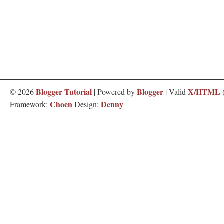
Blogger Tutorial
Blogger
X/HTML
©
2026
| Powered by
| Valid
Choen
Denny
Framework:
Design: