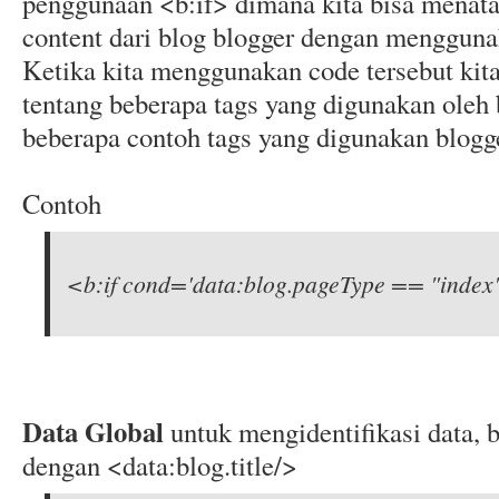
penggunaan <b:if> dimana kita bisa menata
content dari blog blogger dengan mengguna
Ketika kita menggunakan code tersebut kit
tentang beberapa tags yang digunakan oleh 
beberapa contoh tags yang digunakan blogg
Contoh
<b:if cond='data:blog.pageType == "index
Data Global
untuk mengidentifikasi data, 
dengan <data:blog.title/>