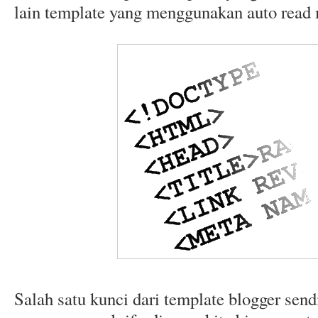
lain template yang menggunakan auto read 
Salah satu kunci dari template blogger send