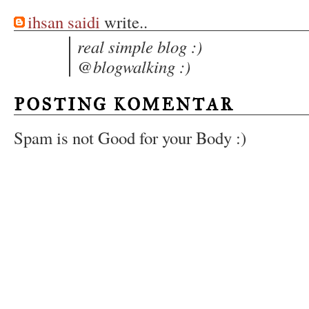
ihsan saidi
write..
real simple blog :)
@blogwalking :)
POSTING KOMENTAR
Spam is not Good for your Body :)