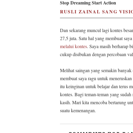
Stop Dreaming Start Action
RUSLI ZAINAL SANG VIS
Dan sekarang muncul lagi kontes besar
27,5 juta. Satu hal yang membuat saya 
melalui kontes
. Saya masih berharap b
cukup disibukan dengan percobaan val
Melihat saingan yang semakin banyak 
membuat saya ragu untuk meneruskan b
itu keinginan untuk belajar dan terus
kontes. Bagi teman-teman yang sudah
kasih. Mari kita mencoba bertarung un
suatu kemenangan.