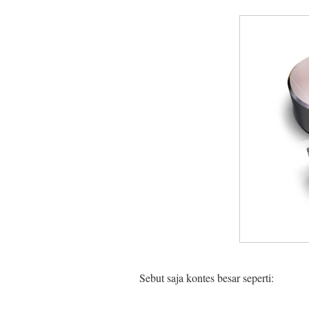
Sebut saja kontes besar seperti: