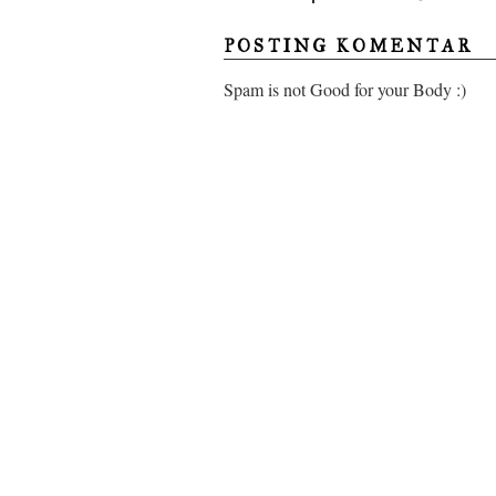
POSTING KOMENTAR
Spam is not Good for your Body :)